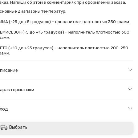
аказ. Напиши об этом в комментариях при оформлении заказа.
сновные диапазоны температур:
ИМА (-25 до +5 градусов) – наполнитель плотностью 350 грамм.
ЕМИСЕЗОН (-5 до +15 градусов) – наполнитель плотностью 300
рамм.
ЕТО (+10 до +25 градусов) – наполнитель плотностью 200-250
рамм.
писание
арактеристики
ход
Выбрать