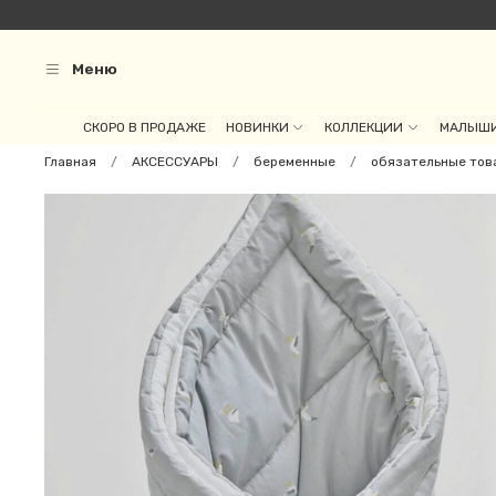
Меню
СКОРО В ПРОДАЖЕ
НОВИНКИ
КОЛЛЕКЦИИ
МАЛЫШИ
Главная
АКСЕССУАРЫ
беременные
обязательные тов