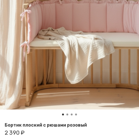
Бортик плоский с рюшами розовый
2 390 ₽