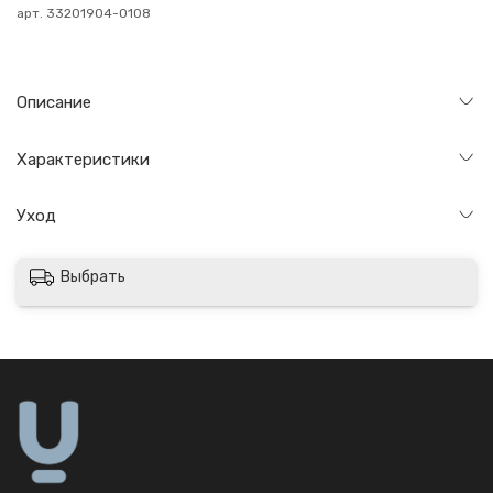
арт.
33201904-0108
Описание
Характеристики
Уход
Выбрать